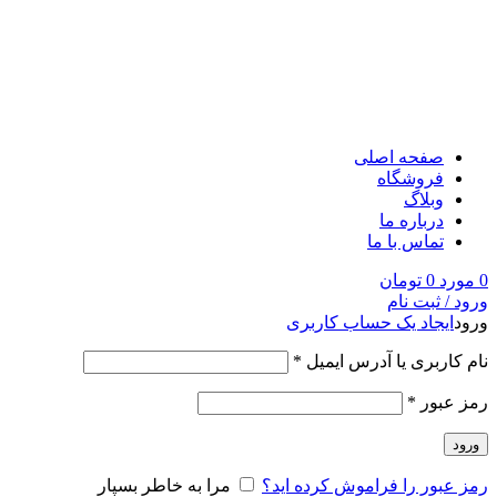
صفحه اصلی
فروشگاه
وبلاگ
درباره ما
تماس با ما
0
مورد
0
تومان
ورود / ثبت نام
ورود
ایجاد یک حساب کاربری
نام کاربری یا آدرس ایمیل
*
رمز عبور
*
ورود
رمز عبور را فراموش کرده اید؟
مرا به خاطر بسپار