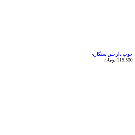
چوب دارچین سیگاری
115,500
تومان