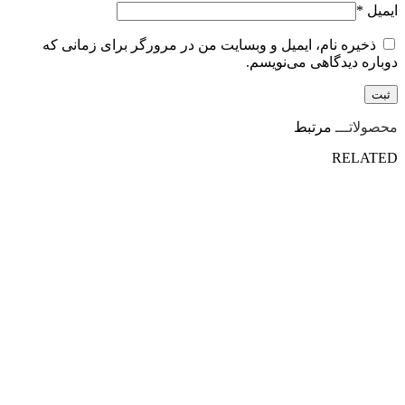
ایمیل
*
ذخیره نام، ایمیل و وبسایت من در مرورگر برای زمانی که
دوباره دیدگاهی می‌نویسم.
محصولاتـــ
مرتبط
RELATED