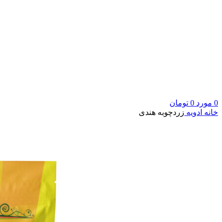
0
مورد
0
تومان
خانه
ادویه
زردچوبه هندی