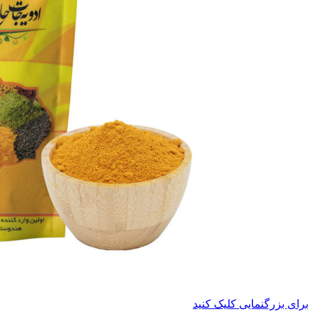
برای بزرگنمایی کلیک کنید