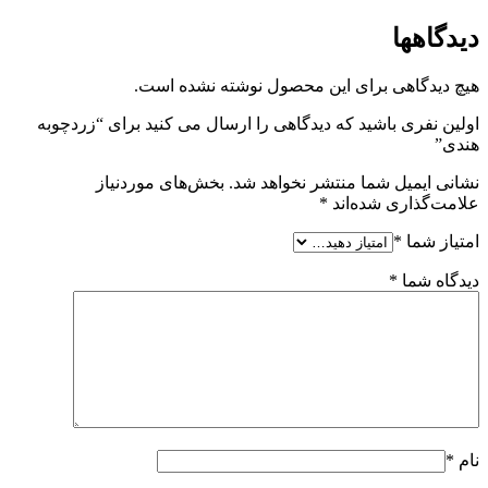
دیدگاهها
هیچ دیدگاهی برای این محصول نوشته نشده است.
اولین نفری باشید که دیدگاهی را ارسال می کنید برای “زردچوبه
هندی”
نشانی ایمیل شما منتشر نخواهد شد.
بخش‌های موردنیاز
علامت‌گذاری شده‌اند
*
امتیاز شما
*
دیدگاه شما
*
نام
*