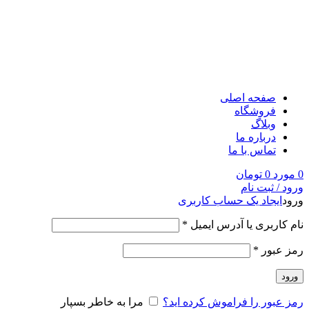
صفحه اصلی
فروشگاه
وبلاگ
درباره ما
تماس با ما
0
مورد
0
تومان
ورود / ثبت نام
ورود
ایجاد یک حساب کاربری
نام کاربری یا آدرس ایمیل
*
رمز عبور
*
ورود
رمز عبور را فراموش کرده اید؟
مرا به خاطر بسپار