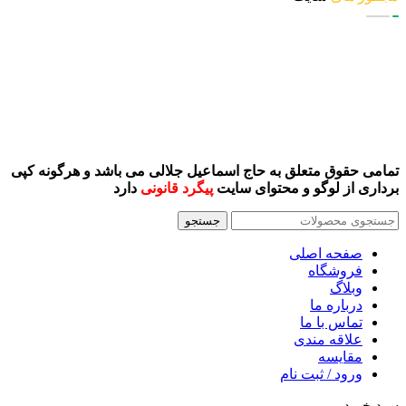
تمامی حقوق متعلق به حاج اسماعیل جلالی می باشد و هرگونه کپی
برداری از لوگو و محتوای سایت
پیگرد قانونی
دارد
جستجو
صفحه اصلی
فروشگاه
وبلاگ
درباره ما
تماس با ما
علاقه مندی
مقايسه
ورود / ثبت نام
سبد خرید