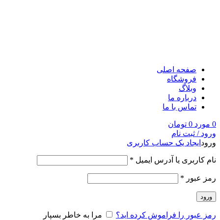
صفحه اصلی
فروشگاه
وبلاگ
درباره ما
تماس با ما
0
مورد
0
تومان
ورود / ثبت نام
ورود
ایجاد یک حساب کاربری
نام کاربری یا آدرس ایمیل
*
رمز عبور
*
ورود
رمز عبور را فراموش کرده اید؟
مرا به خاطر بسپار