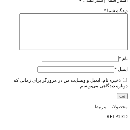
امتیاز شما
*
دیدگاه شما
*
نام
*
ایمیل
*
ذخیره نام، ایمیل و وبسایت من در مرورگر برای زمانی که
دوباره دیدگاهی می‌نویسم.
محصولاتـــ
مرتبط
RELATED