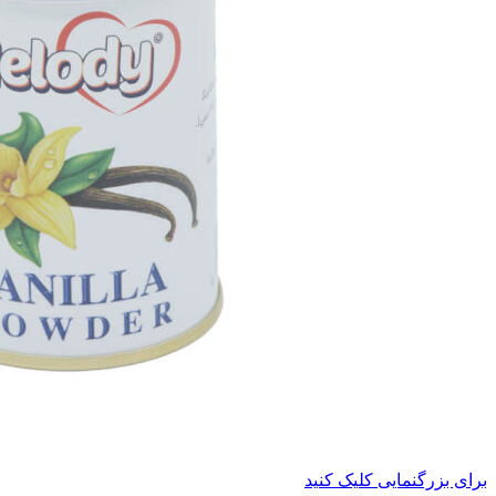
برای بزرگنمایی کلیک کنید