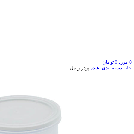
0
مورد
0
تومان
خانه
دسته بندی نشده
پودر وانیل