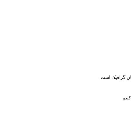
حان گرافیک است.
نیم.