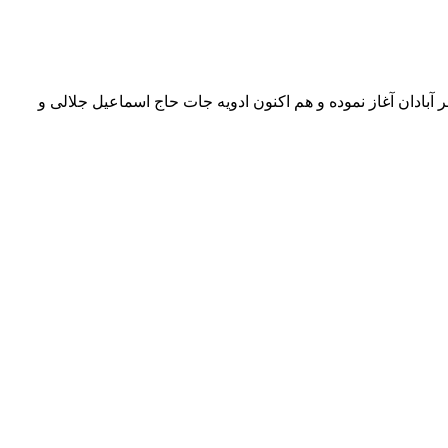
شهر آبادان آغاز نموده و هم اکنون ادویه جات حاج اسماعیل جلالی و