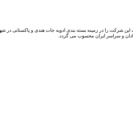
 فعالیت این شرکت را در زمینه بسته بندی ادویه جات هندی و پاکستانی در 