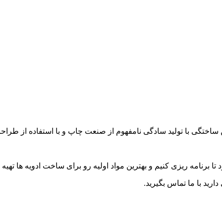
ن ساختگی با تولید سادگی نامفهوم از صنعت چاپ و با استفاده از طرا
رنامه ریزی کنیم و بهترین مواد اولیه رو برای ساخت ادویه ها تهیه ک
ارید با ما تماس بگیرید.