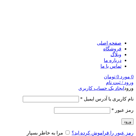
صفحه اصلی
فروشگاه
وبلاگ
درباره ما
تماس با ما
0
مورد
0
تومان
ورود / ثبت نام
ورود
ایجاد یک حساب کاربری
نام کاربری یا آدرس ایمیل
*
رمز عبور
*
ورود
رمز عبور را فراموش کرده اید؟
مرا به خاطر بسپار