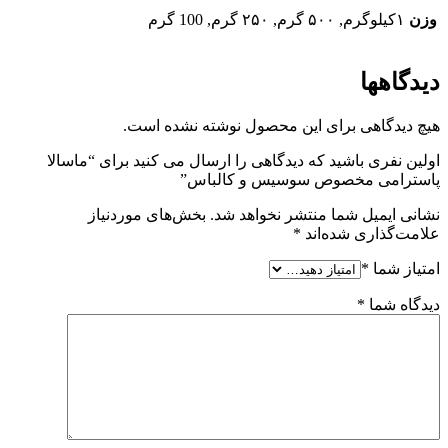
عدد
وزن
۱کیلوگرم, ۵۰۰ گرم, ۲۵۰ گرم, 100 گرم
دیدگاهها
هیچ دیدگاهی برای این محصول نوشته نشده است.
اولین نفری باشید که دیدگاهی را ارسال می کنید برای “ماسالا
پاسترامی مخصوص سوسیس و کالباس”
نشانی ایمیل شما منتشر نخواهد شد.
بخش‌های موردنیاز
علامت‌گذاری شده‌اند
*
امتیاز شما
*
دیدگاه شما
*