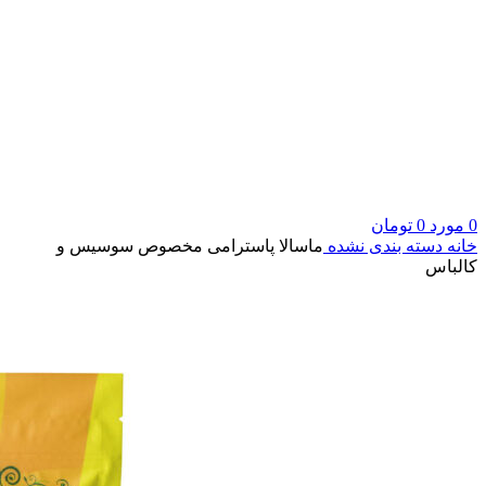
0
مورد
0
تومان
خانه
دسته بندی نشده
ماسالا پاسترامی مخصوص سوسیس و
کالباس