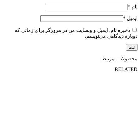
نام
*
ایمیل
*
ذخیره نام، ایمیل و وبسایت من در مرورگر برای زمانی که
دوباره دیدگاهی می‌نویسم.
محصولاتـــ
مرتبط
RELATED