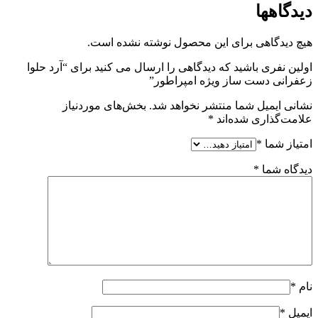
دیدگاهها
هیچ دیدگاهی برای این محصول نوشته نشده است.
اولین نفری باشید که دیدگاهی را ارسال می کنید برای “آرد حلوا
زعفرانی دست ساز ویژه امپراطور”
نشانی ایمیل شما منتشر نخواهد شد.
بخش‌های موردنیاز
علامت‌گذاری شده‌اند
*
امتیاز شما
*
دیدگاه شما
*
نام
*
ایمیل
*