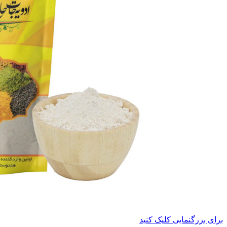
برای بزرگنمایی کلیک کنید