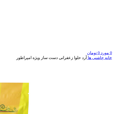
0
مورد
0
تومان
خانه
چاشنی ها
آرد حلوا زعفرانی دست ساز ویژه امپراطور