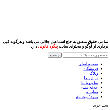
تمامی حقوق متعلق به حاج اسماعیل جلالی می باشد و هرگونه کپی
برداری از لوگو و محتوای سایت
پیگرد قانونی
دارد
جستجو
صفحه اصلی
فروشگاه
وبلاگ
درباره ما
تماس با ما
علاقه مندی
مقايسه
ورود / ثبت نام
سبد خرید
بستن