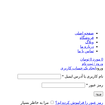
صفحه اصلی
فروشگاه
وبلاگ
درباره ما
تماس با ما
0
مورد
0
تومان
ورود / ثبت نام
ورود
ایجاد یک حساب کاربری
نام کاربری یا آدرس ایمیل
*
رمز عبور
*
ورود
رمز عبور را فراموش کرده اید؟
مرا به خاطر بسپار