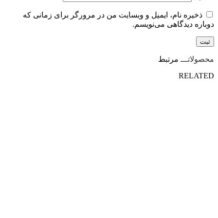
ذخیره نام، ایمیل و وبسایت من در مرورگر برای زمانی که
دوباره دیدگاهی می‌نویسم.
محصولاتـــ
مرتبط
RELATED