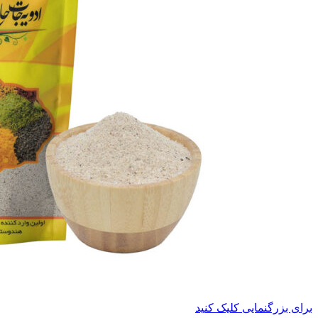
برای بزرگنمایی کلیک کنید